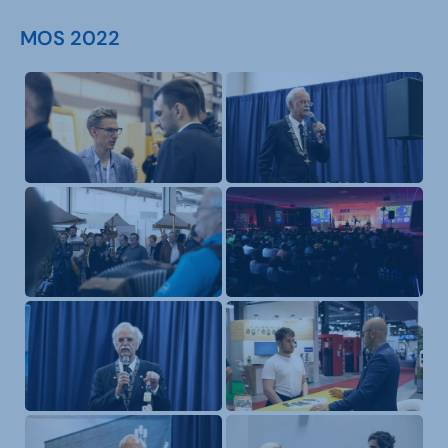
MOS 2022