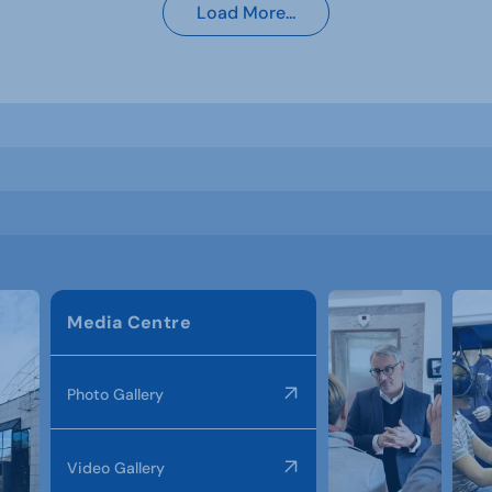
Load More...
Media Centre
Photo Gallery
Video Gallery