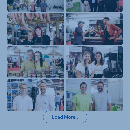
Load More…