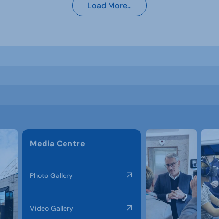
Load More...
Media Centre
Photo Gallery
Video Gallery