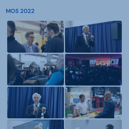
MOS 2022