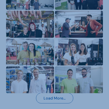
Load More…