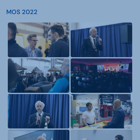
MOS 2022