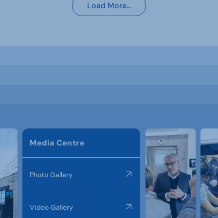
Load More...
Media Centre
Photo Gallery
Video Gallery