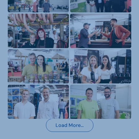
Load More…