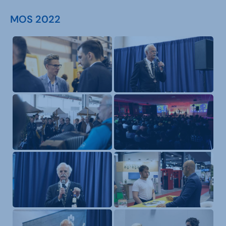
MOS 2022