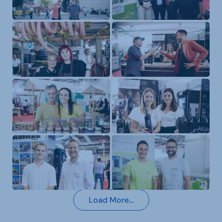
Load More…