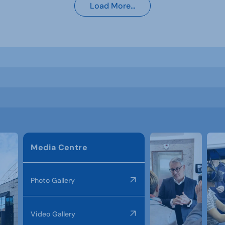
Load More...
Media Centre
Photo Gallery
Video Gallery