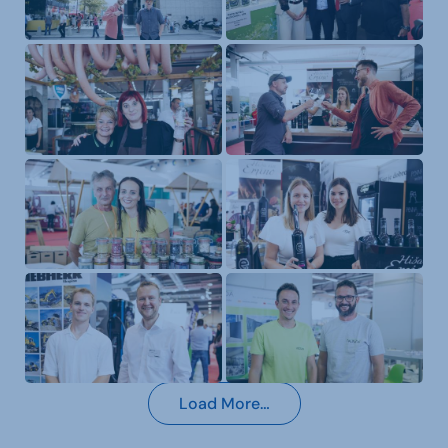
Load More…