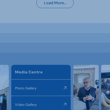
Load More...
Media Centre
Photo Gallery
Video Gallery