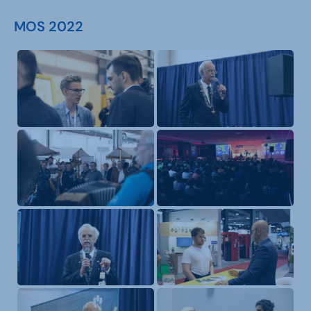
MOS 2022