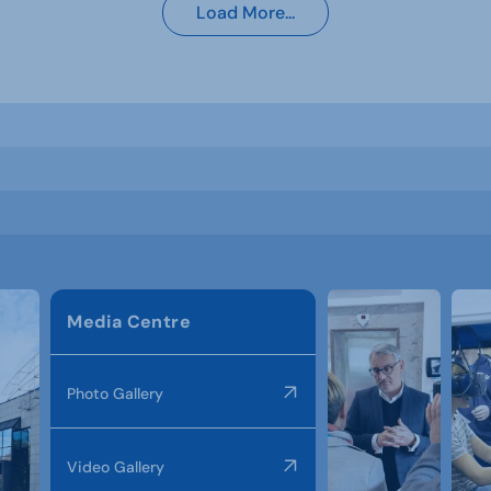
Load More...
Media Centre
Photo Gallery
Video Gallery