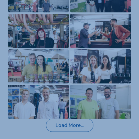
Load More…