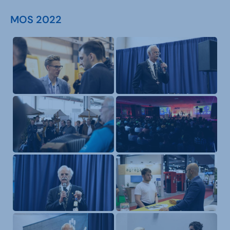
MOS 2022