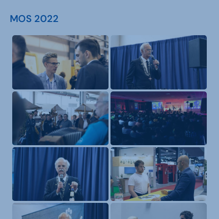
MOS 2022