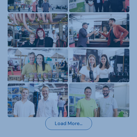
Load More…