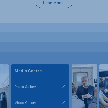
Load More...
Media Centre
Photo Gallery
Video Gallery