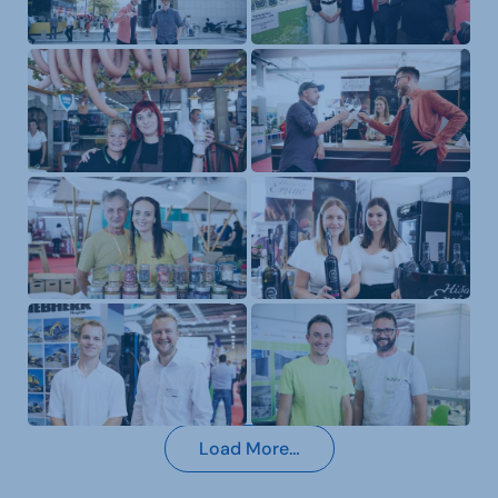
Load More…