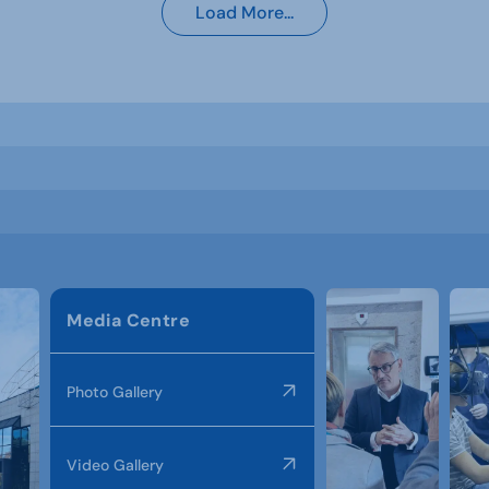
Load More...
Media Centre
Photo Gallery
Video Gallery