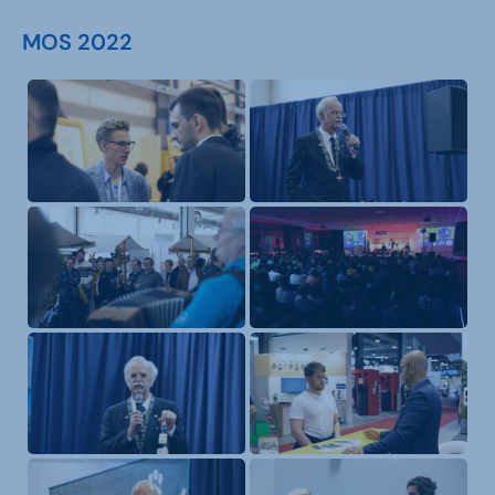
MOS 2022