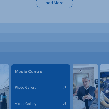
Load More...
Media Centre
Photo Gallery
Video Gallery