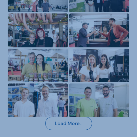
Load More…