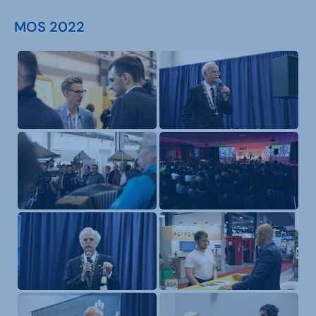
MOS 2022