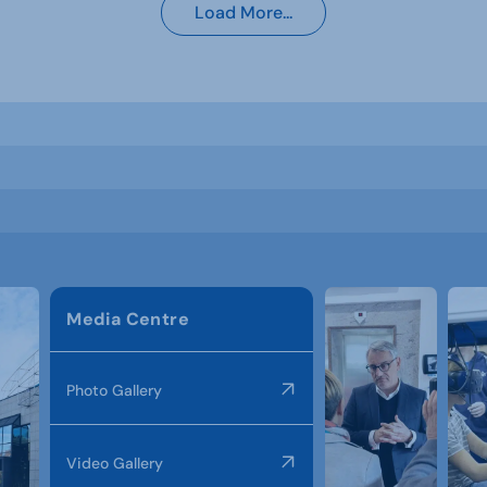
Load More...
Media Centre
Photo Gallery
Video Gallery