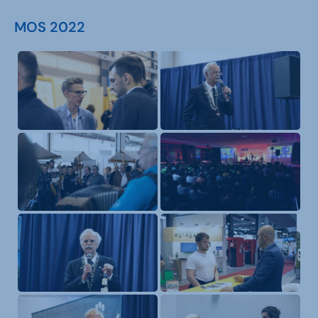
MOS 2022