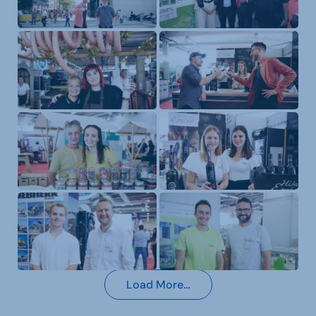
Load More…