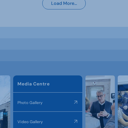
Load More...
Media Centre
Photo Gallery
Video Gallery