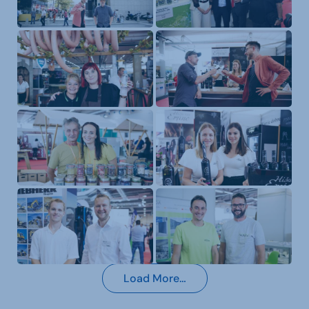
Load More…