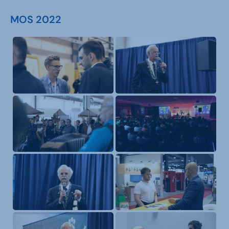
MOS 2022