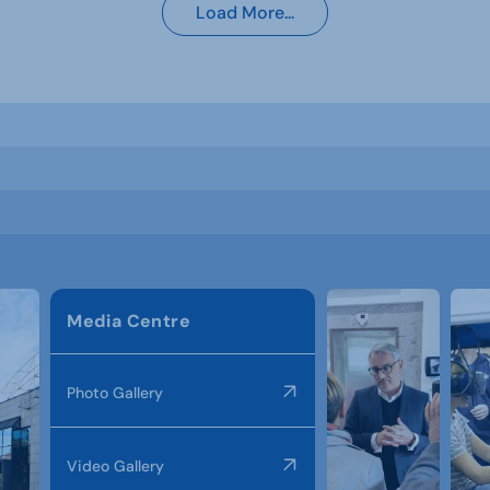
Load More...
Media Centre
Photo Gallery
Video Gallery