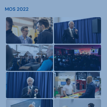
MOS 2022