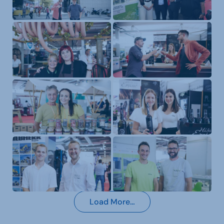
Load More…