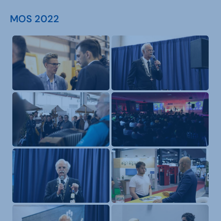
MOS 2022