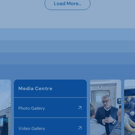
Load More...
Media Centre
Photo Gallery
Video Gallery