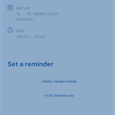
DATUM
15. - 16. MAREC 2025
EXPIRED!
ČAS
09:00 - 18:00
Set a reminder
+ Dodaj v Google koledar
+ iCal / Outlook izvoz