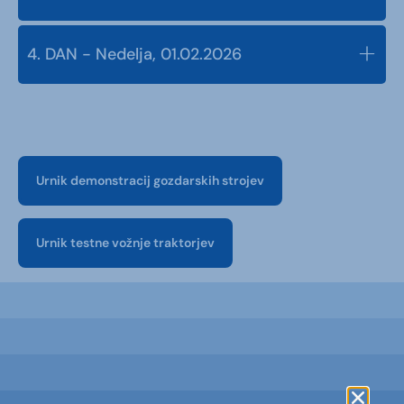
4. DAN - Nedelja, 01.02.2026
Urnik demonstracij gozdarskih strojev
Urnik testne vožnje traktorjev