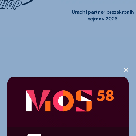
Uradni partner brezskrbnih
sejmov 2026