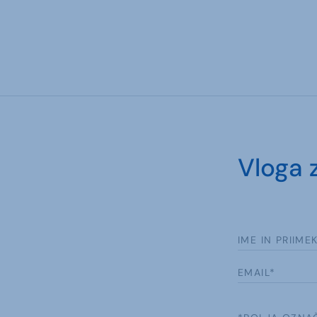
Vloga 