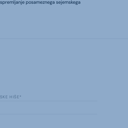
a spremljanje posameznega sejemskega