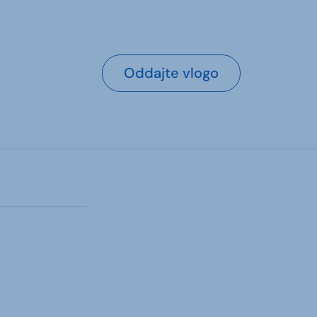
Oddajte vlogo