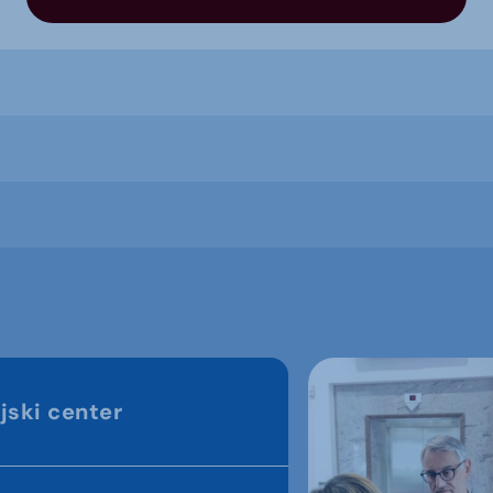
jski center