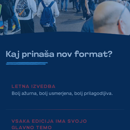
Kaj prinaša nov format?
LETNA IZVEDBA
Bolj ažurna, bolj usmerjena, bolj prilagodljiva.
VSAKA EDICIJA IMA SVOJO
GLAVNO TEMO