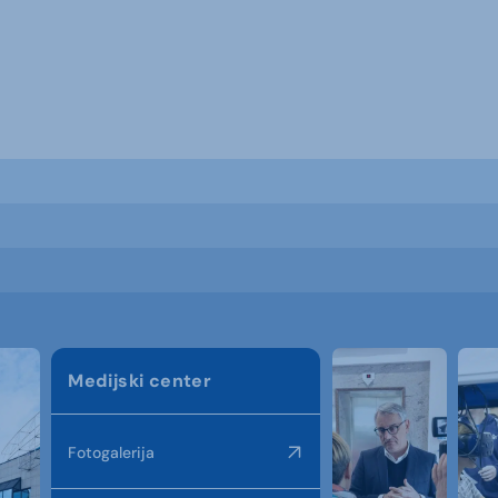
Medijski center
Fotogalerija