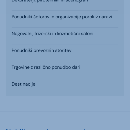
Ponudniki šotorov in organizacije porok v naravi
Negovalni, frizerski in kozmetični saloni
Ponudniki prevoznih storitev
Trgovine z različno ponudbo daril
Destinacije