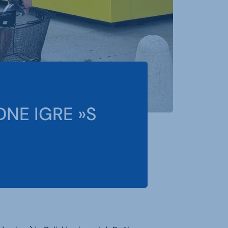
NE IGRE »S