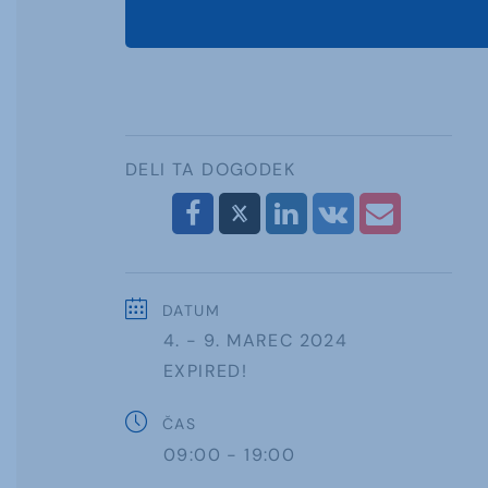
DELI TA DOGODEK
DATUM
4. - 9. MAREC 2024
EXPIRED!
ČAS
09:00 - 19:00