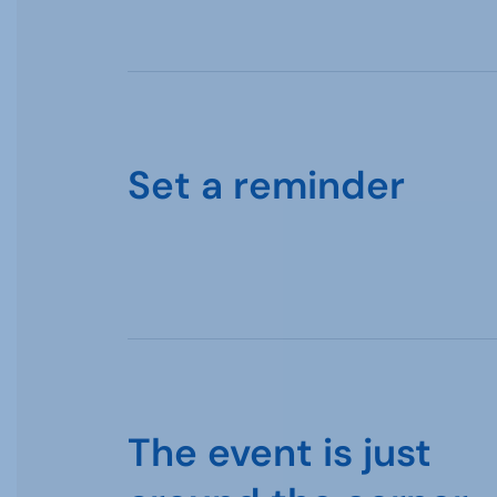
Set a reminder
The event is just