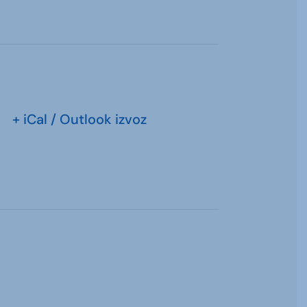
+ iCal / Outlook izvoz