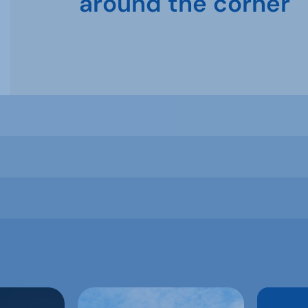
around the corner