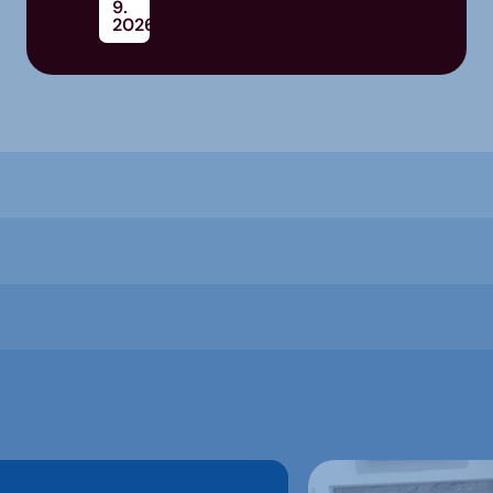
9.
2026